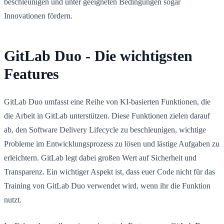
beschleunigen und unter geeigneten Bedingungen sogar
Innovationen fördern.
GitLab Duo - Die wichtigsten
Features
GitLab Duo umfasst eine Reihe von KI-basierten Funktionen, die
die Arbeit in GitLab unterstützen. Diese Funktionen zielen darauf
ab, den Software Delivery Lifecycle zu beschleunigen, wichtige
Probleme im Entwicklungsprozess zu lösen und lästige Aufgaben zu
erleichtern. GitLab legt dabei großen Wert auf Sicherheit und
Transparenz. Ein wichtiger Aspekt ist, dass euer Code nicht für das
Training von GitLab Duo verwendet wird, wenn ihr die Funktion
nutzt.