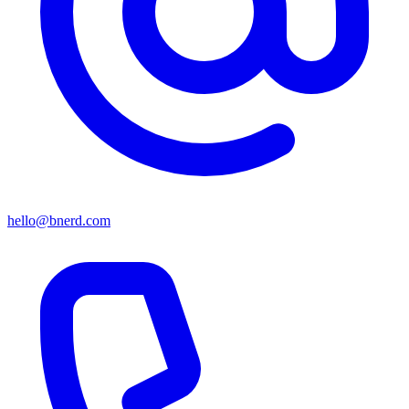
hello@bnerd.com