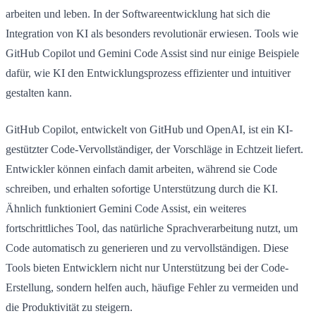
arbeiten und leben. In der Softwareentwicklung hat sich die
Integration von KI als besonders revolutionär erwiesen. Tools wie
GitHub Copilot und Gemini Code Assist sind nur einige Beispiele
dafür, wie KI den Entwicklungsprozess effizienter und intuitiver
gestalten kann.
GitHub Copilot, entwickelt von GitHub und OpenAI, ist ein KI-
gestützter Code-Vervollständiger, der Vorschläge in Echtzeit liefert.
Entwickler können einfach damit arbeiten, während sie Code
schreiben, und erhalten sofortige Unterstützung durch die KI.
Ähnlich funktioniert Gemini Code Assist, ein weiteres
fortschrittliches Tool, das natürliche Sprachverarbeitung nutzt, um
Code automatisch zu generieren und zu vervollständigen. Diese
Tools bieten Entwicklern nicht nur Unterstützung bei der Code-
Erstellung, sondern helfen auch, häufige Fehler zu vermeiden und
die Produktivität zu steigern.