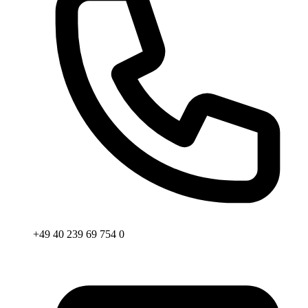
+49 40 239 69 754 0
Email