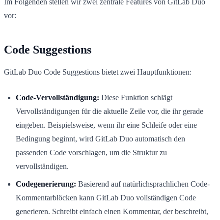
Im Folgenden stellen wir zwei zentrale Features von GitLab Duo
vor:
Code Suggestions
GitLab Duo Code Suggestions bietet zwei Hauptfunktionen:
Code-Vervollständigung:
Diese Funktion schlägt
Vervollständigungen für die aktuelle Zeile vor, die ihr gerade
eingeben. Beispielsweise, wenn ihr eine Schleife oder eine
Bedingung beginnt, wird GitLab Duo automatisch den
passenden Code vorschlagen, um die Struktur zu
vervollständigen.
Codegenerierung:
Basierend auf natürlichsprachlichen Code-
Kommentarblöcken kann GitLab Duo vollständigen Code
generieren. Schreibt einfach einen Kommentar, der beschreibt,