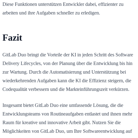
Diese Funktionen unterstützen Entwickler dabei, effizienter zu
arbeiten und ihre Aufgaben schneller zu erledigen.
Fazit
GitLab Duo bringt die Vorteile der KI in jeden Schritt des Software
Delivery Lifecycles, von der Planung über die Entwicklung bis hin
zur Wartung. Durch die Automatisierung und Unterstützung bei
wiederkehrenden Aufgaben kann die KI die Effizienz steigern, die
Codequalität verbessern und die Markteinführungszeit verkürzen.
Insgesamt bietet GitLab Duo eine umfassende Lösung, die die
Entwicklungsteams von Routineaufgaben entlastet und ihnen mehr
Raum für kreative und innovative Arbeit gibt. Nutzen Sie die
Möglichkeiten von GitLab Duo, um Ihre Softwareentwicklung auf