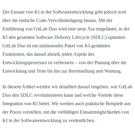
Der Einsatz von KI in der Softwareentwicklung geht jedoch weit
über die einfache Code-Vervollständigung hinaus. Mit der
Einführung von GitLab Duo wird eine neue Ära eingeläutet, in der
KI den gesamten Software Delivery Lifecycle (SDLC) optimiert.
GitLab Duo ist ein umfassendes Paket von KI-gestützten
Funktionen, das darauf abzielt, jeden Aspekt des
Entwicklungsprozesses zu verbessern – von der Planung über die
Entwicklung und Tests bis hin zur Bereitstellung und Wartung.
In diesem Artikel werden wir detailliert darauf eingehen, wie GitLab
Duo den SDLC revolutionieren kann und welche Vorteile diese
Integration von KI bietet. Wir werden auch praktische Beispiele aus
der Praxis vorstellen, um die vielfältigen Einsatzmöglichkeiten von
KI in der Softwareentwicklung zu verdeutlichen.