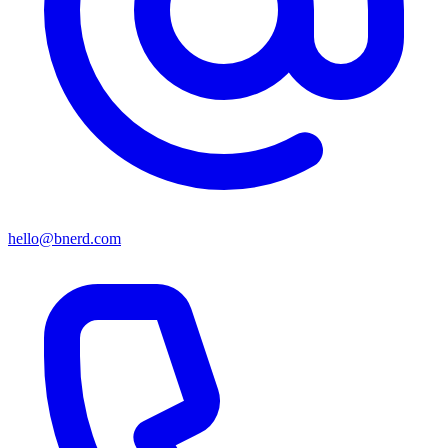
hello@bnerd.com