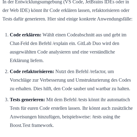
In der Entwicklungsumgebung (VS Code, JetBrains IDEs oder in
der Web IDE) könnt ihr Code erklären lassen, refaktorisieren oder
Tests dafür generieren. Hier sind einige konkrete Anwendungsfälle:
Code erklären:
Wählt einen Codeabschnitt aus und gebt im
Chat-Feld den Befehl /explain ein. GitLab Duo wird den
ausgewählten Code analysieren und eine verständliche
Erklärung liefern.
Code refaktorisieren:
Nutzt den Befehl /refactor, um
Vorschläge zur Verbesserung und Umstrukturierung des Codes
zu erhalten. Dies hilft, den Code sauber und wartbar zu halten.
Tests generieren:
Mit dem Befehl /tests könnt ihr automatisch
Tests für euren Code erstellen lassen. Ihr könnt auch zusätzliche
Anweisungen hinzufügen, beispielsweise: /tests using the
Boost.Test framework.