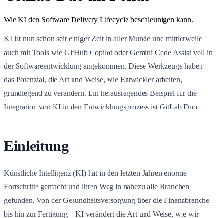
Wie KI den Software Delivery Lifecycle beschleunigen kann.
KI ist nun schon seit einiger Zeit in aller Munde und mittlerweile
auch mit Tools wie GitHub Copilot oder Gemini Code Assist voll in
der Softwareentwicklung angekommen. Diese Werkzeuge haben
das Potenzial, die Art und Weise, wie Entwickler arbeiten,
grundlegend zu verändern. Ein herausragendes Beispiel für die
Integration von KI in den Entwicklungsprozess ist GitLab Duo.
Einleitung
Künstliche Intelligenz (KI) hat in den letzten Jahren enorme
Fortschritte gemacht und ihren Weg in nahezu alle Branchen
gefunden. Von der Gesundheitsversorgung über die Finanzbranche
bis hin zur Fertigung – KI verändert die Art und Weise, wie wir