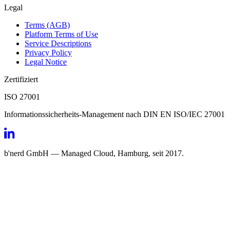
Legal
Terms (AGB)
Platform Terms of Use
Service Descriptions
Privacy Policy
Legal Notice
Zertifiziert
ISO 27001
Informationssicherheits-Management nach DIN EN ISO/IEC 27001
b'nerd GmbH — Managed Cloud, Hamburg, seit 2017.