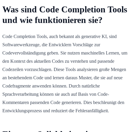
Was sind Code Completion Tools
und wie funktionieren sie?
Code Completion Tools, auch bekannt als generative KI, sind
Softwarewerkzeuge, die Entwicklern Vorschläge zur
Codevervollständigung geben. Sie nutzen maschinelles Lernen, um
den Kontext des aktuellen Codes zu verstehen und passende
Codezeilen vorzuschlagen. Diese Tools analysieren große Mengen
an bestehendem Code und lernen daraus Muster, die sie auf neue
Codefragmente anwenden können. Durch natürliche
Sprachverarbeitung können sie auch auf Basis von Code-
Kommentaren passenden Code generieren. Dies beschleunigt den
Entwicklungsprozess und reduziert die Fehleranfälligkeit.