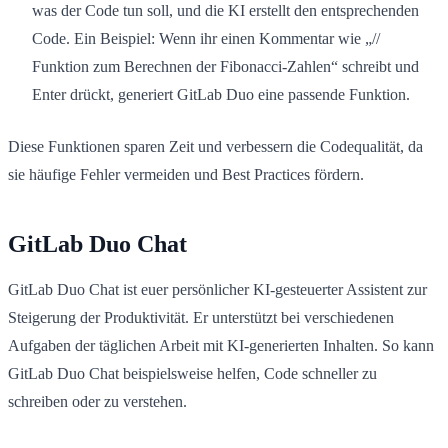
was der Code tun soll, und die KI erstellt den entsprechenden
Code. Ein Beispiel: Wenn ihr einen Kommentar wie „//
Funktion zum Berechnen der Fibonacci-Zahlen“ schreibt und
Enter drückt, generiert GitLab Duo eine passende Funktion.
Diese Funktionen sparen Zeit und verbessern die Codequalität, da
sie häufige Fehler vermeiden und Best Practices fördern.
GitLab Duo Chat
GitLab Duo Chat ist euer persönlicher KI-gesteuerter Assistent zur
Steigerung der Produktivität. Er unterstützt bei verschiedenen
Aufgaben der täglichen Arbeit mit KI-generierten Inhalten. So kann
GitLab Duo Chat beispielsweise helfen, Code schneller zu
schreiben oder zu verstehen.