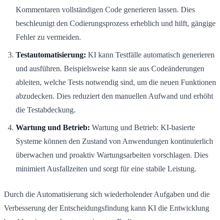
Kommentaren vollständigen Code generieren lassen. Dies
beschleunigt den Codierungsprozess erheblich und hilft, gängige
Fehler zu vermeiden.
Testautomatisierung:
KI kann Testfälle automatisch generieren
und ausführen. Beispielsweise kann sie aus Codeänderungen
ableiten, welche Tests notwendig sind, um die neuen Funktionen
abzudecken. Dies reduziert den manuellen Aufwand und erhöht
die Testabdeckung.
Wartung und Betrieb:
Wartung und Betrieb: KI-basierte
Systeme können den Zustand von Anwendungen kontinuierlich
überwachen und proaktiv Wartungsarbeiten vorschlagen. Dies
minimiert Ausfallzeiten und sorgt für eine stabile Leistung.
Durch die Automatisierung sich wiederholender Aufgaben und die
Verbesserung der Entscheidungsfindung kann KI die Entwicklung