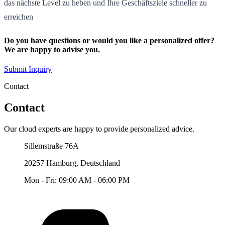
das nächste Level zu heben und Ihre Geschäftsziele schneller zu
erreichen
Do you have questions or would you like a personalized offer?
We are happy to advise you.
Submit Inquiry
Contact
Contact
Our cloud experts are happy to provide personalized advice.
Our Office
Sillemstraße 76A
20257 Hamburg, Deutschland
Mon - Fri: 09:00 AM - 06:00 PM
Telefon