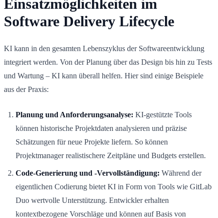
Einsatzmöglichkeiten im
Software Delivery Lifecycle
KI kann in den gesamten Lebenszyklus der Softwareentwicklung
integriert werden. Von der Planung über das Design bis hin zu Tests
und Wartung – KI kann überall helfen. Hier sind einige Beispiele
aus der Praxis:
Planung und Anforderungsanalyse:
KI-gestützte Tools
können historische Projektdaten analysieren und präzise
Schätzungen für neue Projekte liefern. So können
Projektmanager realistischere Zeitpläne und Budgets erstellen.
Code-Generierung und -Vervollständigung:
Während der
eigentlichen Codierung bietet KI in Form von Tools wie GitLab
Duo wertvolle Unterstützung. Entwickler erhalten
kontextbezogene Vorschläge und können auf Basis von