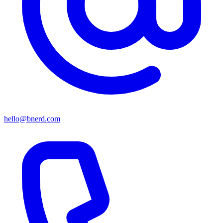
hello@bnerd.com