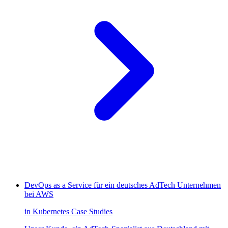
DevOps as a Service für ein deutsches AdTech Unternehmen
bei AWS
in
Kubernetes
Case Studies