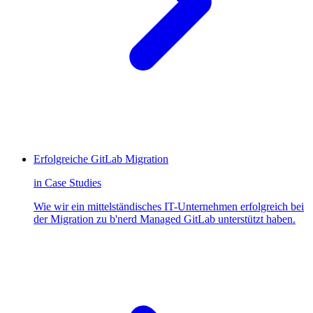
Erfolgreiche GitLab Migration
in
Case Studies
Wie wir ein mittelständisches IT-Unternehmen erfolgreich bei
der Migration zu b'nerd Managed GitLab unterstützt haben.