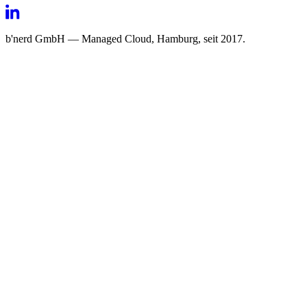
b'nerd GmbH — Managed Cloud, Hamburg, seit 2017.