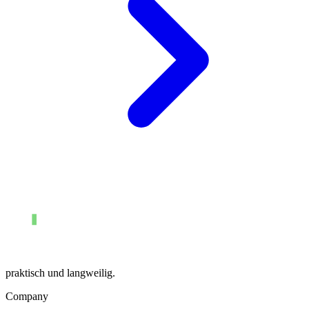
praktisch und langweilig.
Company