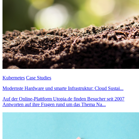
Kubernetes
Case Studies
Modernste Hardware und smarte Infrastruktur: Cloud Sustai...
Auf der Online-Plattform Utopia.de finden Besucher seit 2007
Antworten auf ihre Fragen rund um das Thema Na...