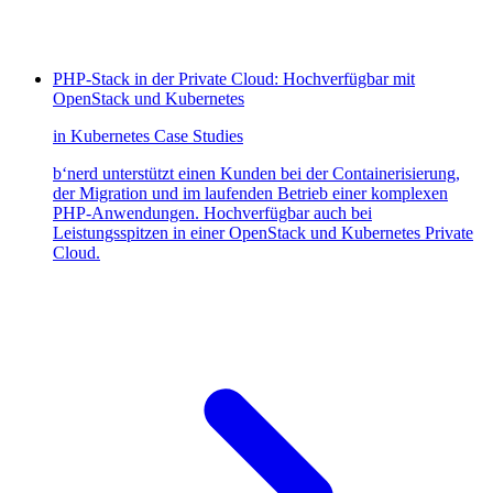
PHP-Stack in der Private Cloud: Hochverfügbar mit
OpenStack und Kubernetes
in
Kubernetes
Case Studies
b‘nerd unterstützt einen Kunden bei der Containerisierung,
der Migration und im laufenden Betrieb einer komplexen
PHP-Anwendungen. Hochverfügbar auch bei
Leistungsspitzen in einer OpenStack und Kubernetes Private
Cloud.