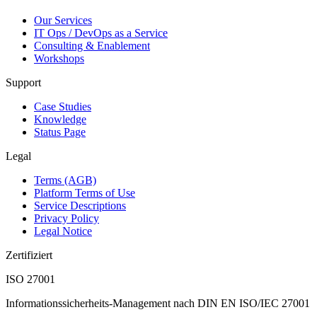
Our Services
IT Ops / DevOps as a Service
Consulting & Enablement
Workshops
Support
Case Studies
Knowledge
Status Page
Legal
Terms (AGB)
Platform Terms of Use
Service Descriptions
Privacy Policy
Legal Notice
Zertifiziert
ISO 27001
Informationssicherheits-Management nach DIN EN ISO/IEC 27001