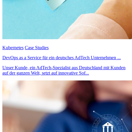
Kubernetes
Case Studies
DevOps as a Service für ein deutsches AdTech Unternehmen ...
Unser Kunde, ein AdTech-Spezialist aus Deutschland mit Kunden
auf der ganzen Welt, setzt auf innovative Sof...