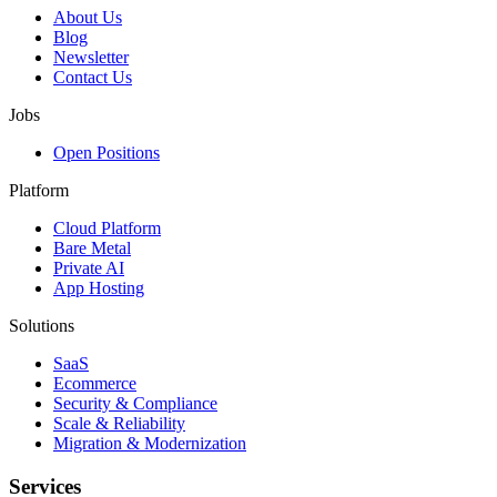
About Us
Blog
Newsletter
Contact Us
Jobs
Open Positions
Platform
Cloud Platform
Bare Metal
Private AI
App Hosting
Solutions
SaaS
Ecommerce
Security & Compliance
Scale & Reliability
Migration & Modernization
Services