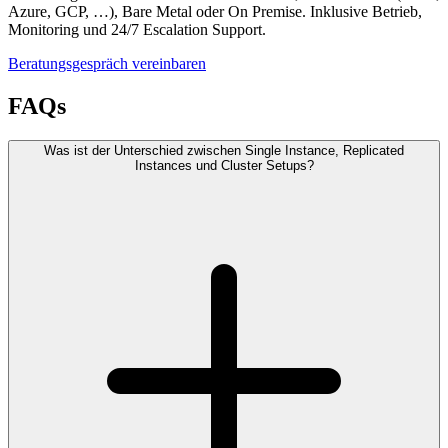
Azure, GCP, …), Bare Metal oder On Premise. Inklusive Betrieb,
Monitoring und 24/7 Escalation Support.
Beratungsgespräch vereinbaren
FAQs
Was ist der Unterschied zwischen Single Instance, Replicated
Instances und Cluster Setups?