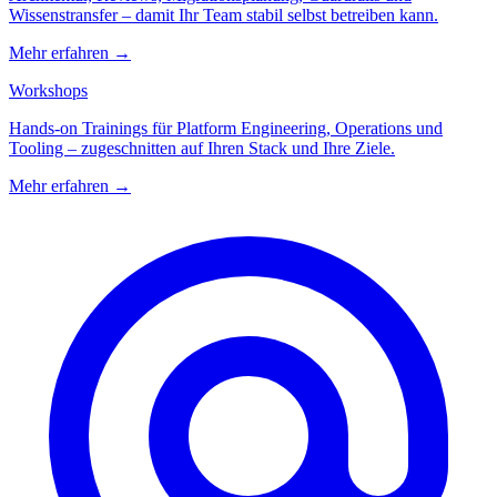
Wissenstransfer – damit Ihr Team stabil selbst betreiben kann.
Mehr erfahren
→
Workshops
Hands-on Trainings für Platform Engineering, Operations und
Tooling – zugeschnitten auf Ihren Stack und Ihre Ziele.
Mehr erfahren
→