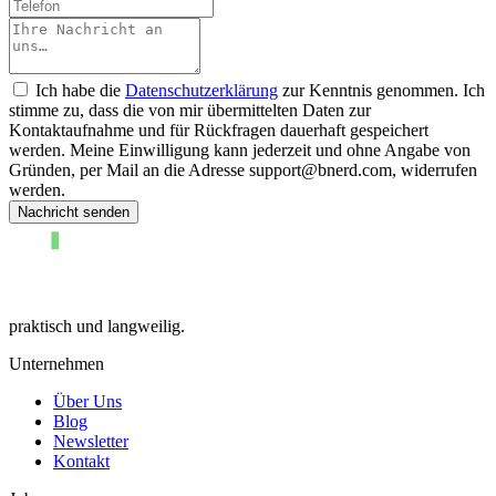
Telefon
Placeholder
Ich habe die
Datenschutzerklärung
zur Kenntnis genommen. Ich
stimme zu, dass die von mir übermittelten Daten zur
Kontaktaufnahme und für Rückfragen dauerhaft gespeichert
werden. Meine Einwilligung kann jederzeit und ohne Angabe von
Gründen, per Mail an die Adresse support@bnerd.com, widerrufen
werden.
Nachricht senden
praktisch und langweilig.
Unternehmen
Über Uns
Blog
Newsletter
Kontakt