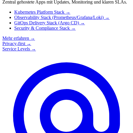
Zentral gehostete Apps mit Updates, Monitoring und klaren SLAs.
Kubernetes Platform Stack
→
Observability Stack (Prometheus/Grafana/Loki)
→
GitOps Delivery Stack (Argo CD)
→
Security & Compliance Stack
→
Mehr erfahren
→
Privacy-first
→
Service Levels
→