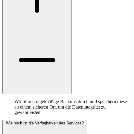
Wir führen regelmäßige Backups durch und speichern diese
an einem sicheren Ort, um die Datenintegrität zu
gewährleisten.
Wie hoch ist die Verfügbarkeit des Services?