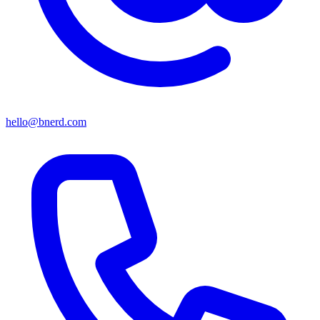
hello@bnerd.com