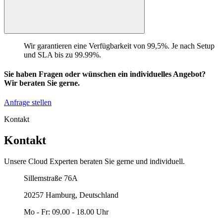
Wir garantieren eine Verfügbarkeit von 99,5%. Je nach Setup
und SLA bis zu 99.99%.
Sie haben Fragen oder wünschen ein individuelles Angebot?
Wir beraten Sie gerne.
Anfrage stellen
Kontakt
Kontakt
Unsere Cloud Experten beraten Sie gerne und individuell.
Unser Büro
Sillemstraße 76A
20257 Hamburg, Deutschland
Mo - Fr: 09.00 - 18.00 Uhr