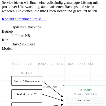
Service bieten wir Ihnen eine vollständig gemanagte Lösung mit
proaktiver Überwachung, automatisierten Backups und vielen
weiteren Funktionen, die Ihre Daten sicher und geschützt halten.
Kontakt aufnehmen
Preise
→
Updates + Backups
Betrieb
In Ihrem K8s
Run
Day-2 inklusive
Modell