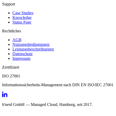
Support
Case Studies
Knowledge
Status Page
Rechtliches
AGB
Nutzungsbedingungen
Leistungsbeschreibungen
Datenschutz
Impressum
Zertifiziert
ISO 27001
Informationssicherheits-Management nach DIN EN ISO/IEC 27001
b'nerd GmbH — Managed Cloud, Hamburg, seit 2017.