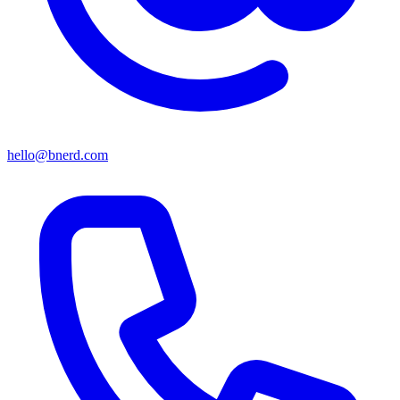
hello@bnerd.com