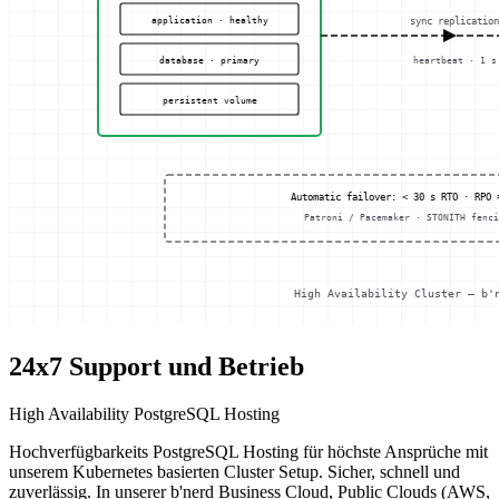
24x7 Support und Betrieb
High Availability PostgreSQL Hosting
Hochverfügbarkeits PostgreSQL Hosting für höchste Ansprüche mit
unserem Kubernetes basierten Cluster Setup. Sicher, schnell und
zuverlässig. In unserer b'nerd Business Cloud, Public Clouds (AWS,