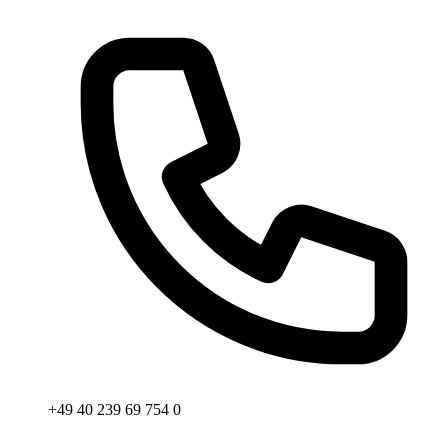
Telefon
+49 40 239 69 754 0
Email