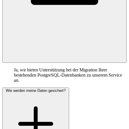
Ja, wir bieten Unterstützung bei der Migration Ihrer
bestehenden PostgreSQL-Datenbanken zu unserem Service
an.
Wie werden meine Daten gesichert?