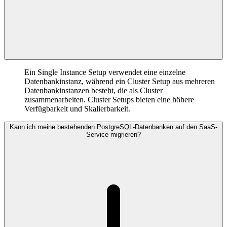
Ein Single Instance Setup verwendet eine einzelne
Datenbankinstanz, während ein Cluster Setup aus mehreren
Datenbankinstanzen besteht, die als Cluster
zusammenarbeiten. Cluster Setups bieten eine höhere
Verfügbarkeit und Skalierbarkeit.
Kann ich meine bestehenden PostgreSQL-Datenbanken auf den SaaS-
Service migrieren?