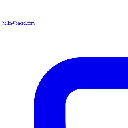
hello@bnerd.com