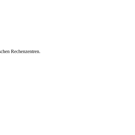
chen Rechenzentren.