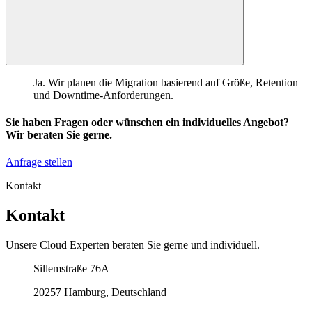
Ja. Wir planen die Migration basierend auf Größe, Retention
und Downtime-Anforderungen.
Sie haben Fragen oder wünschen ein individuelles Angebot?
Wir beraten Sie gerne.
Anfrage stellen
Kontakt
Kontakt
Unsere Cloud Experten beraten Sie gerne und individuell.
Unser Büro
Sillemstraße 76A
20257 Hamburg, Deutschland