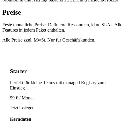
Preise
Feste monatliche Preise. Definierte Ressourcen, klare SLAs. Alle
Features in jedem Paket enthalten.
Alle Preise zzgl. MwSt. Nur für Geschäftskunden.
Starter
Perfekt für kleine Teams mit managed Registry zum
Einstieg
99 €
/ Monat
Jetzt loslegen
Kerndaten