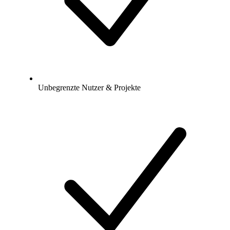
Unbegrenzte Nutzer & Projekte