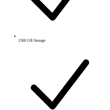
1500 GB Storage