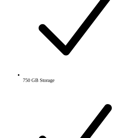
750 GB Storage