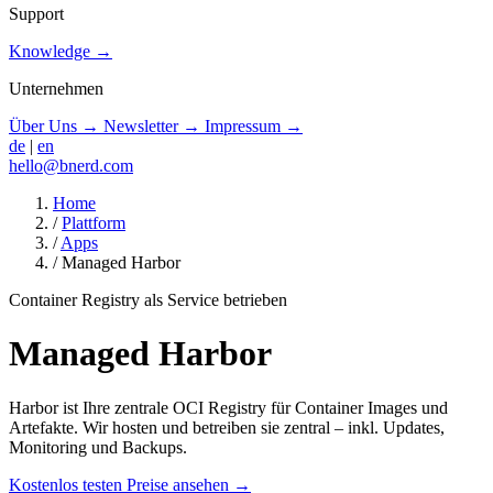
Support
Knowledge
→
Unternehmen
Über Uns
→
Newsletter
→
Impressum
→
de
|
en
hello@bnerd.com
Home
/
Plattform
/
Apps
/
Managed Harbor
Container Registry als Service betrieben
Managed Harbor
Harbor ist Ihre zentrale OCI Registry für Container Images und
Artefakte. Wir hosten und betreiben sie zentral – inkl. Updates,
Monitoring und Backups.
Kostenlos testen
Preise ansehen
→