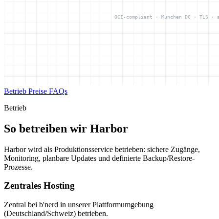
Betrieb
Preise
FAQs
Betrieb
So betreiben wir Harbor
Harbor wird als Produktionsservice betrieben: sichere Zugänge,
Monitoring, planbare Updates und definierte Backup/Restore-
Prozesse.
Zentrales Hosting
Zentral bei b'nerd in unserer Plattformumgebung
(Deutschland/Schweiz) betrieben.