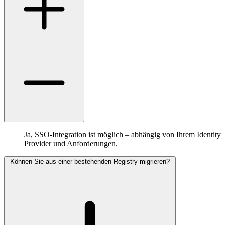
Ja, SSO-Integration ist möglich – abhängig von Ihrem Identity
Provider und Anforderungen.
Können Sie aus einer bestehenden Registry migrieren?