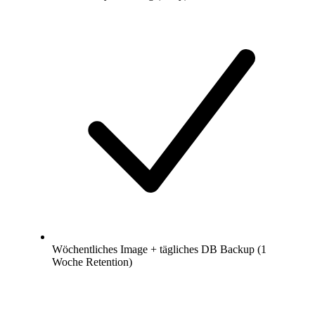
Wöchentliches Image + tägliches DB Backup (1
Woche Retention)