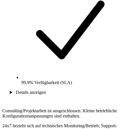
99,9% Verfügbarkeit (SLA)
Details anzeigen
Consulting/Projektarbeit ist ausgeschlossen. Kleine betriebliche
Konfigurationsanpassungen sind enthalten.
24x7 bezieht sich auf technisches Monitoring/Betrieb; Support-