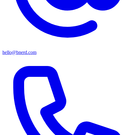
hello@bnerd.com