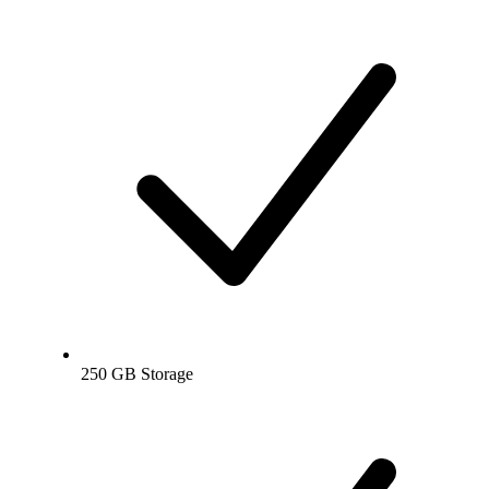
250 GB Storage