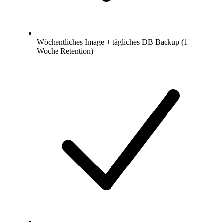
Wöchentliches Image + tägliches DB Backup (1
Woche Retention)