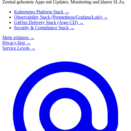
Zentral gehostete Apps mit Updates, Monitoring und klaren SLAs.
Kubernetes Platform Stack
→
Observability Stack (Prometheus/Grafana/Loki)
→
GitOps Delivery Stack (Argo CD)
→
Security & Compliance Stack
→
Mehr erfahren
→
Privacy-first
→
Service Levels
→