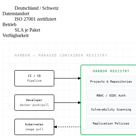
Deutschland / Schweiz
Datenstandort
ISO 27001 zertifiziert
Betrieb
SLA je Paket
Verfügbarkeit