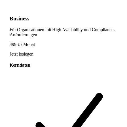
Business
Für Organisationen mit High Availability und Compliance-
Anforderungen
499 €
/ Monat
Jetzt loslegen
Kerndaten