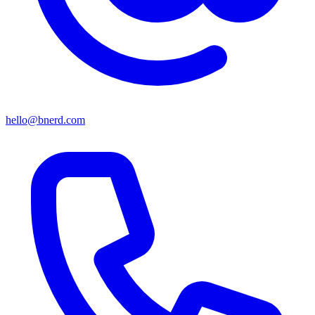
hello@bnerd.com