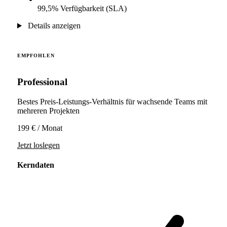
99,5% Verfügbarkeit (SLA)
Details anzeigen
EMPFOHLEN
Professional
Bestes Preis-Leistungs-Verhältnis für wachsende Teams mit
mehreren Projekten
199 €
/ Monat
Jetzt loslegen
Kerndaten