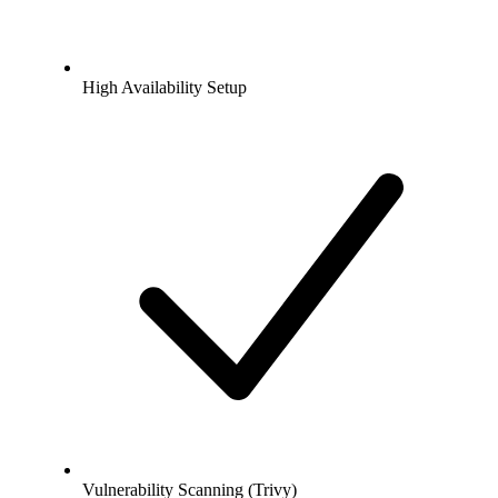
High Availability Setup
Vulnerability Scanning (Trivy)