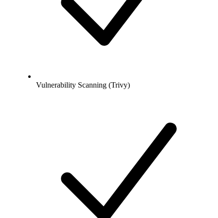
Vulnerability Scanning (Trivy)