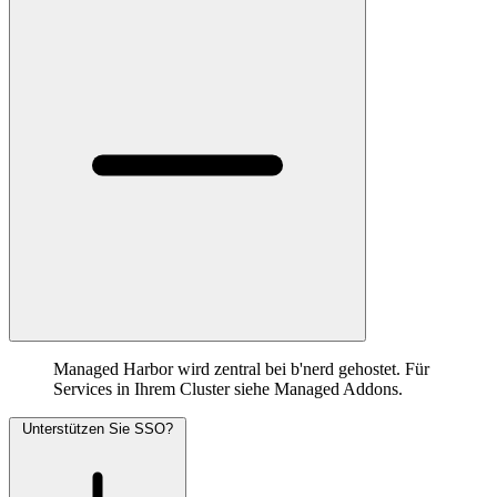
Managed Harbor wird zentral bei b'nerd gehostet. Für
Services in Ihrem Cluster siehe Managed Addons.
Unterstützen Sie SSO?