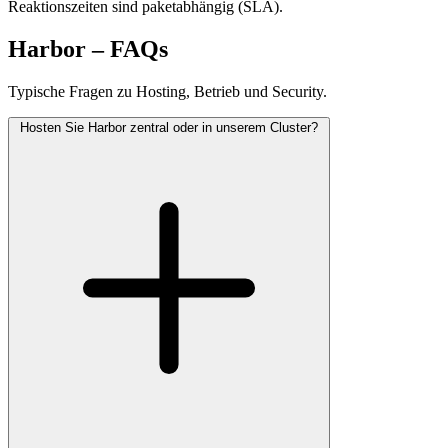
Reaktionszeiten sind paketabhängig (SLA).
Harbor – FAQs
Typische Fragen zu Hosting, Betrieb und Security.
Hosten Sie Harbor zentral oder in unserem Cluster?