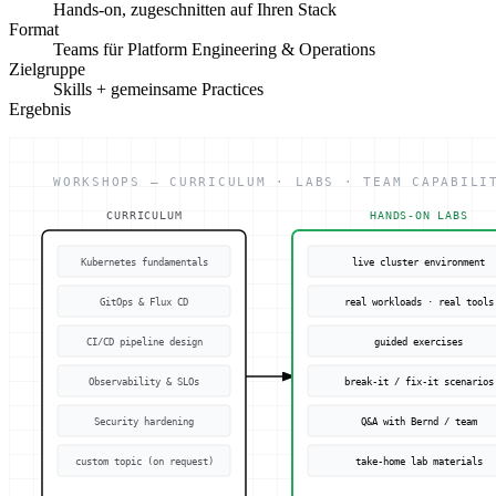
Hands-on, zugeschnitten auf Ihren Stack
Format
Teams für Platform Engineering & Operations
Zielgruppe
Skills + gemeinsame Practices
Ergebnis