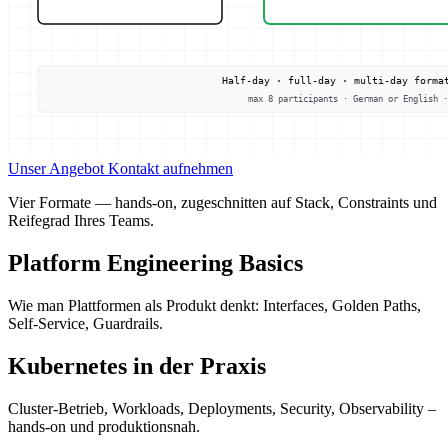
Unser Angebot
Kontakt aufnehmen
Vier Formate — hands-on, zugeschnitten auf Stack, Constraints und
Reifegrad Ihres Teams.
Platform Engineering Basics
Wie man Plattformen als Produkt denkt: Interfaces, Golden Paths,
Self-Service, Guardrails.
Kubernetes in der Praxis
Cluster-Betrieb, Workloads, Deployments, Security, Observability –
hands-on und produktionsnah.