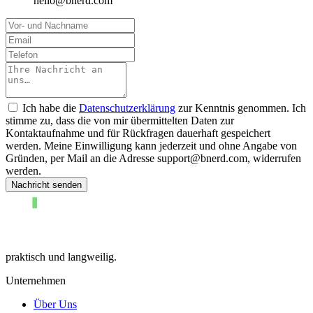
hello@bnerd.com
Vor- und Nachname
Email
Telefon
Placeholder
Ich habe die
Datenschutzerklärung
zur Kenntnis genommen. Ich
stimme zu, dass die von mir übermittelten Daten zur
Kontaktaufnahme und für Rückfragen dauerhaft gespeichert
werden. Meine Einwilligung kann jederzeit und ohne Angabe von
Gründen, per Mail an die Adresse support@bnerd.com, widerrufen
werden.
Nachricht senden
praktisch und langweilig.
Unternehmen
Über Uns