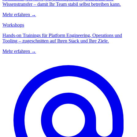
Wissenstransfer – damit Ihr Team stabil selbst betreiben kann.
Mehr erfahren
→
Workshops
Hands-on Trainings für Platform Engineering, Operations und
Tooling – zugeschnitten auf Ihren Stack und Ihre Ziele.
Mehr erfahren
→