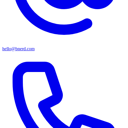
hello@bnerd.com