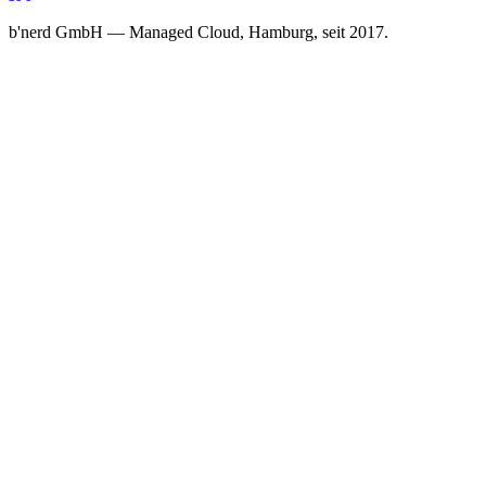
b'nerd GmbH — Managed Cloud, Hamburg, seit 2017.