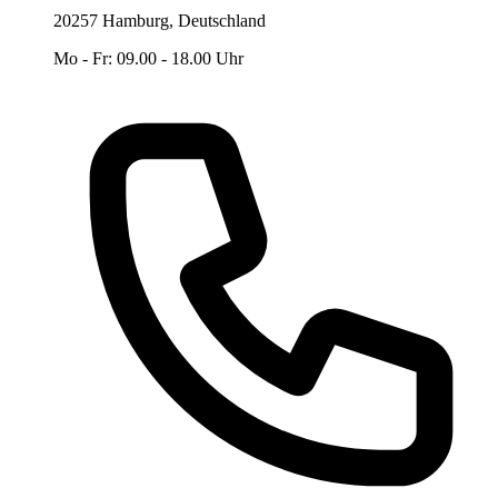
20257 Hamburg, Deutschland
Mo - Fr: 09.00 - 18.00 Uhr
Telefon