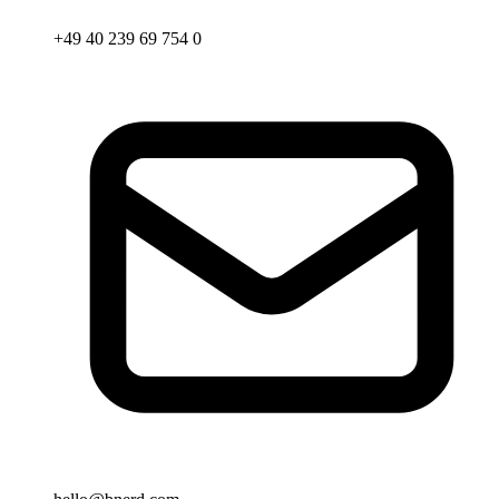
+49 40 239 69 754 0
Email