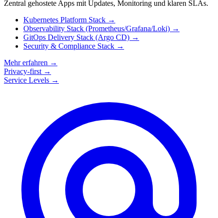
Zentral gehostete Apps mit Updates, Monitoring und klaren SLAs.
Kubernetes Platform Stack
→
Observability Stack (Prometheus/Grafana/Loki)
→
GitOps Delivery Stack (Argo CD)
→
Security & Compliance Stack
→
Mehr erfahren
→
Privacy-first
→
Service Levels
→