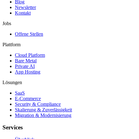
Blog
Newsletter
Kontakt
Jobs
Offene Stellen
Plattform
Cloud Platform
Bare Metal
Private AI
App Hosting
Lösungen
SaaS
E-Commerce
Security & Compliance
Skalierung & Zuverlässigkeit
Migration & Modernisierung
Services