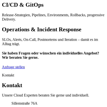
CI/CD & GitOps
Release-Strategien, Pipelines, Environments, Rollbacks, progressive
Delivery.
Operations & Incident Response
SLOs, Alerts, On-Call, Postmortems und Iteration – damit es im
Alltag trägt.
Sie haben Fragen oder wünschen ein individuelles Angebot?
Wir beraten Sie gerne.
Anfrage stellen
Kontakt
Kontakt
Unsere Cloud Experten beraten Sie gerne und individuell.
Unser Büro
Sillemstraße 76A