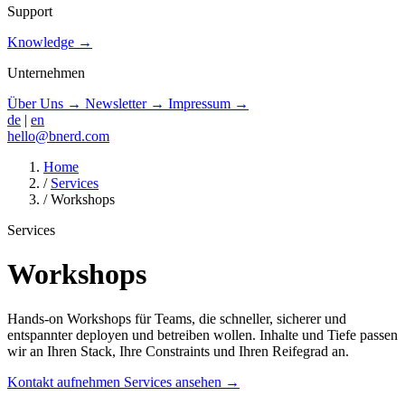
Support
Knowledge
→
Unternehmen
Über Uns
→
Newsletter
→
Impressum
→
de
|
en
hello@bnerd.com
Home
/
Services
/
Workshops
Services
Workshops
Hands-on Workshops für Teams, die schneller, sicherer und
entspannter deployen und betreiben wollen. Inhalte und Tiefe passen
wir an Ihren Stack, Ihre Constraints und Ihren Reifegrad an.
Kontakt aufnehmen
Services ansehen
→