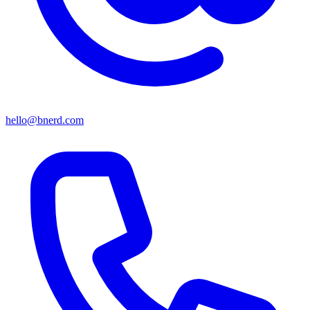
hello@bnerd.com